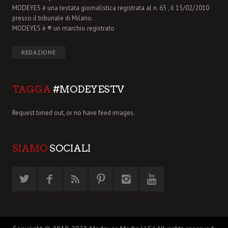
MODEYES è una testata giornalistica registrata al n. 65 , il 15/02/2010
presso il tribunale di Milano.
MODEYES è ® un marchio registrato
REDAZIONE
TAGGA
#MODEYESTV
Request timed out, or no have feed images.
SIAMO
SOCIALI