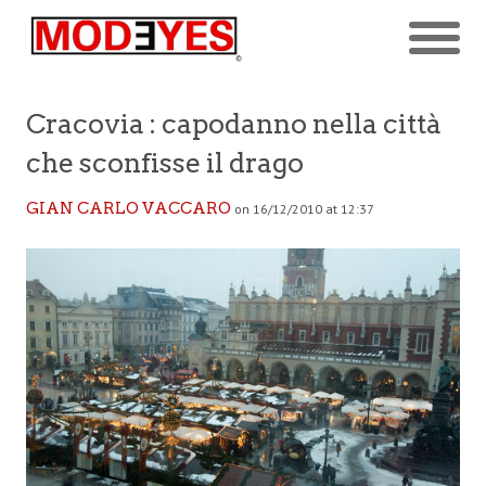
Cracovia : capodanno nella città
che sconfisse il drago
GIAN CARLO VACCARO
on 16/12/2010 at 12:37