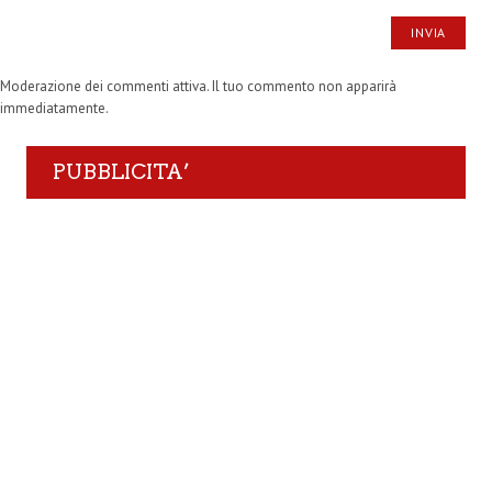
Moderazione dei commenti attiva. Il tuo commento non apparirà
immediatamente.
PUBBLICITA’