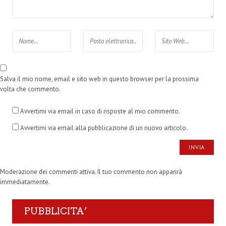
Salva il mio nome, email e sito web in questo browser per la prossima
volta che commento.
Avvertimi via email in caso di risposte al mio commento.
Avvertimi via email alla pubblicazione di un nuovo articolo.
Moderazione dei commenti attiva. Il tuo commento non apparirà
immediatamente.
PUBBLICITA’