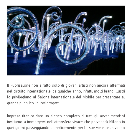
Il Fuorisalone non è fatto solo di giovani artisti non ancora affermati
nel circuito internazionale; da qualche anno, infatti, molti brand illustri
lo privilegiano al Salone Internazionale del Mobile per presentare al
grande pubblico i nuovi progetti.
Impresa titanica dare un elenco completo di tutti gli avvenimenti: vi
invitiamo a immergervi nell’atmosfera vivace che pervaderà Milano in
quei giorni passeggiando semplicemente per le sue vie e osservando