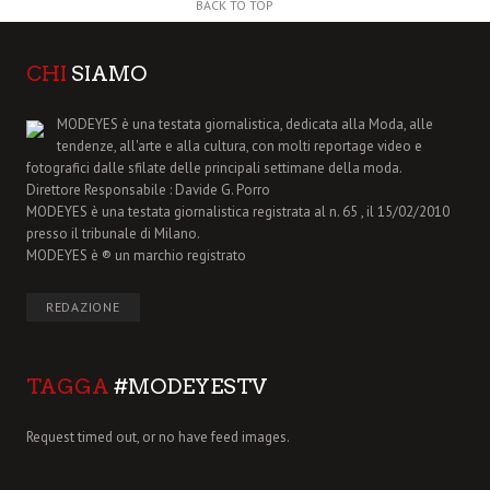
BACK TO TOP
CHI
SIAMO
MODEYES è una testata giornalistica, dedicata alla Moda, alle
tendenze, all'arte e alla cultura, con molti reportage video e
fotografici dalle sfilate delle principali settimane della moda.
Direttore Responsabile : Davide G. Porro
MODEYES è una testata giornalistica registrata al n. 65 , il 15/02/2010
presso il tribunale di Milano.
MODEYES è ® un marchio registrato
REDAZIONE
TAGGA
#MODEYESTV
Request timed out, or no have feed images.