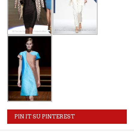
PIN IT SU PINTEREST