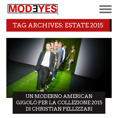
TAG ARCHIVES: ESTATE 2015
UN MODERNO AMERICAN
GIGOLÒ PER LA COLLEZIONE 2015
DI CHRISTIAN PELLIZZARI