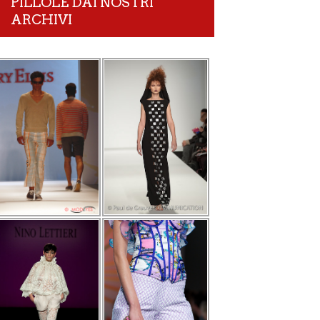
PILLOLE DAI NOSTRI
ARCHIVI