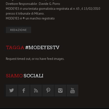
Direttore Responsabile : Davide G. Porro
MODEYES è una testata giornalistica registrata al n. 65 , il 15/02/2010
presso il tribunale di Milano.
MODEYES è ® un marchio registrato
REDAZIONE
TAGGA
#MODEYESTV
Request timed out, or no have feed images.
SIAMO
SOCIALI