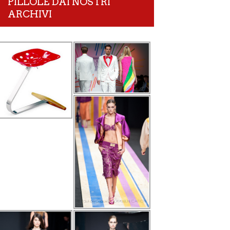
PILLOLE DAI NOSTRI
ARCHIVI