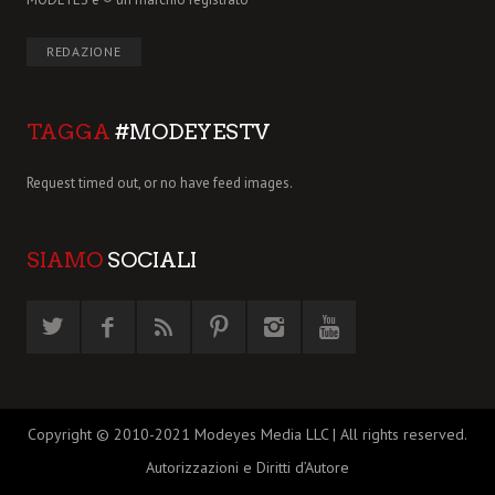
REDAZIONE
TAGGA
#MODEYESTV
Request timed out, or no have feed images.
SIAMO
SOCIALI
Copyright © 2010-2021 Modeyes Media LLC | All rights reserved.
Autorizzazioni e Diritti d’Autore