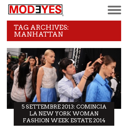
TAG ARCHIVES:
MANHATTAN
5 SETTEMBRE 2013: COMINCIA
LA NEW YORK WOMAN
FASHION WEEK ESTATE 2014