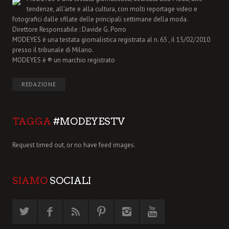
tendenze, all'arte e alla cultura, con molti reportage video e
fotografici dalle sfilate delle principali settimane della moda.
Direttore Responsabile : Davide G. Porro
MODEYES è una testata giornalistica registrata al n. 65 , il 15/02/2010
presso il tribunale di Milano.
MODEYES è ® un marchio registrato
REDAZIONE
TAGGA
#MODEYESTV
Request timed out, or no have feed images.
SIAMO
SOCIALI