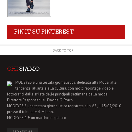
PIN IT SU PINTEREST
BACK TO TOP
CHI
SIAMO
MODEYES è una testata giornalistica, dedicata alla Moda, alle
tendenze, all'arte e alla cultura, con molti reportage video e
fotografici dalle sfilate delle principali settimane della moda.
Direttore Responsabile : Davide G. Porro
MODEYES è una testata giornalistica registrata al n. 65 , il 15/02/2010
presso il tribunale di Milano.
MODEYES è ® un marchio registrato
REDAZIONE