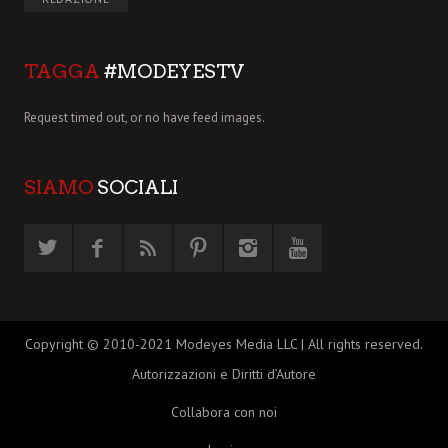
TAGGA
#MODEYESTV
Request timed out, or no have feed images.
SIAMO
SOCIALI
Copyright © 2010-2021 Modeyes Media LLC | All rights reserved.
Autorizzazioni e Diritti d’Autore
Collabora con noi