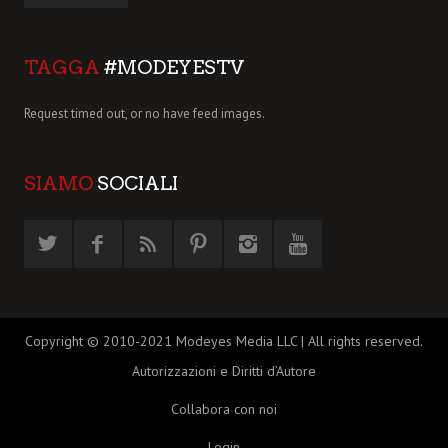
TAGGA
#MODEYESTV
Request timed out, or no have feed images.
SIAMO
SOCIALI
Copyright © 2010-2021 Modeyes Media LLC | All rights reserved.
Autorizzazioni e Diritti d’Autore
Collabora con noi
Login