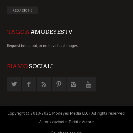
REDAZIONE
TAGGA
#MODEYESTV
Request timed out, or no have feed images.
SIAMO
SOCIALI
Copyright © 2010-2021 Modeyes Media LLC | All rights reserved.
Autorizzazioni e Diritti d’Autore