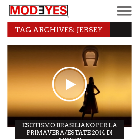
TAG ARCHIVES: JERSEY
ESOTISMO BRASILIANO PER LA
PRIMAVERA/ESTATE 2014 DI