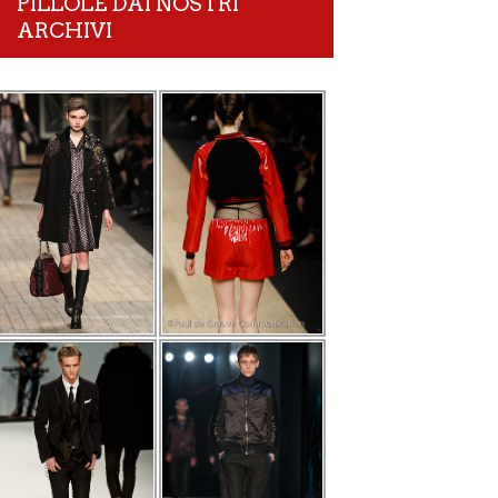
PILLOLE DAI NOSTRI
ARCHIVI