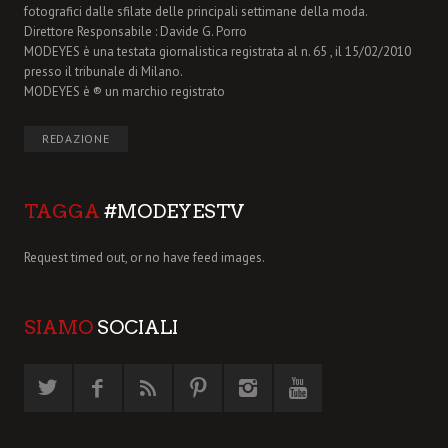
fotografici dalle sfilate delle principali settimane della moda.
Direttore Responsabile : Davide G. Porro
MODEYES è una testata giornalistica registrata al n. 65 , il 15/02/2010
presso il tribunale di Milano.
MODEYES è ® un marchio registrato
REDAZIONE
TAGGA
#MODEYESTV
Request timed out, or no have feed images.
SIAMO
SOCIALI