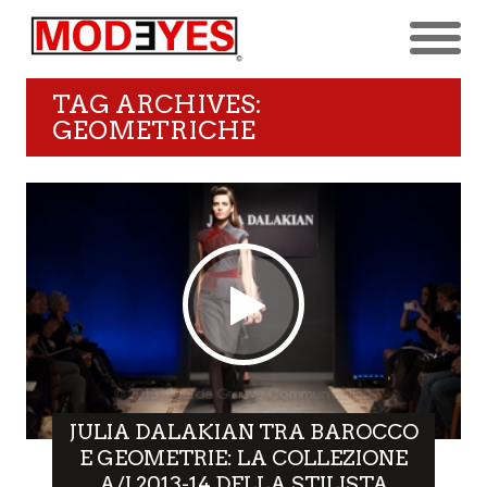
TAG ARCHIVES:
GEOMETRICHE
JULIA DALAKIAN TRA BAROCCO
E GEOMETRIE: LA COLLEZIONE
A/I 2013-14 DELLA STILISTA