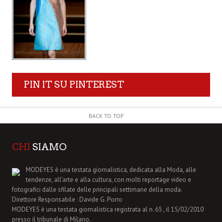
PIN IT SU PINTEREST
BACK TO TOP
CHI
SIAMO
MODEYES è una testata giornalistica, dedicata alla Moda, alle
tendenze, all'arte e alla cultura, con molti reportage video e
fotografici dalle sfilate delle principali settimane della moda.
Direttore Responsabile : Davide G. Porro
MODEYES è una testata giornalistica registrata al n. 65 , il 15/02/2010
presso il tribunale di Milano.