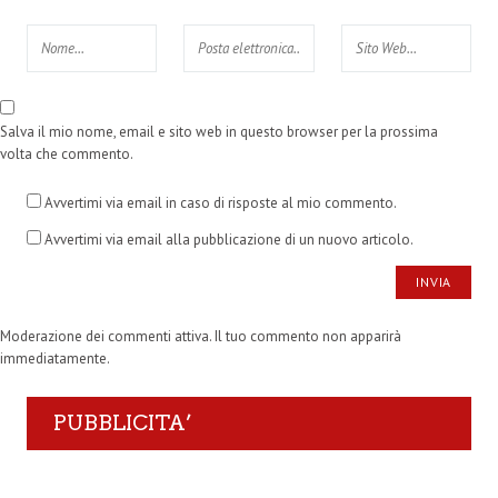
Salva il mio nome, email e sito web in questo browser per la prossima
volta che commento.
Avvertimi via email in caso di risposte al mio commento.
Avvertimi via email alla pubblicazione di un nuovo articolo.
Moderazione dei commenti attiva. Il tuo commento non apparirà
immediatamente.
PUBBLICITA’