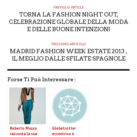
O
PREVIOUS ARTICLE
TORNA LA FASHION NIGHT OUT,
R
CELEBRAZIONE GLOBALE DELLA MODA
E DELLE BUONE INTENZIONI
PROSSIMO ARTICOLO
MADRID FASHION WEEK ESTATE 2013 ,
IL MEGLIO DALLE SFILATE SPAGNOLE
Forse Ti Può Interessare :
Roberto Musso
Globetrotter
racconta la sua
eccentrico è