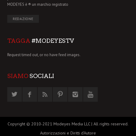
MODEYES è ® un marchio registrato
REDAZIONE
TAGGA
#MODEYESTV
Request timed out, or no have feed images.
SIAMO
SOCIALI
Copyright © 2010-2021 Modeyes Media LLC | All rights reserved.
Autorizzazioni e Diritti d’Autore