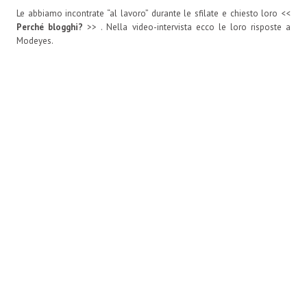
Le abbiamo incontrate “al lavoro” durante le sfilate e chiesto loro <<
Perché blogghi?
>> . Nella video-intervista ecco le loro risposte a
Modeyes.