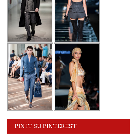
PIN IT SU PINTEREST