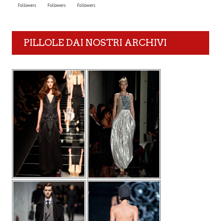
Followers
Followers
Followers
PILLOLE DAI NOSTRI ARCHIVI