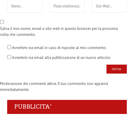
Salva il mio nome, email e sito web in questo browser per la prossima
volta che commento.
Avvertimi via email in caso di risposte al mio commento.
Avvertimi via email alla pubblicazione di un nuovo articolo.
Moderazione dei commenti attiva. Il tuo commento non apparirà
immediatamente.
PUBBLICITA’