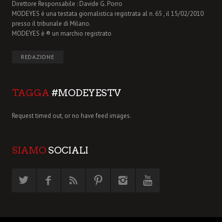
Direttore Responsabile : Davide G. Porro
MODEYES è una testata giornalistica registrata al n. 65 , il 15/02/2010
presso il tribunale di Milano.
MODEYES è ® un marchio registrato
REDAZIONE
TAGGA
#MODEYESTV
Request timed out, or no have feed images.
SIAMO
SOCIALI