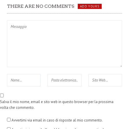
THERE ARE NO COMMENTS
ADD YOURS
Salva il mio nome, email e sito web in questo browser per la prossima
volta che commento.
Avvertimi via email in caso di risposte al mio commento.