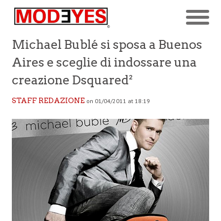
Michael Bublé si sposa a Buenos
Aires e sceglie di indossare una
creazione Dsquared²
STAFF REDAZIONE
on 01/04/2011 at 18:19