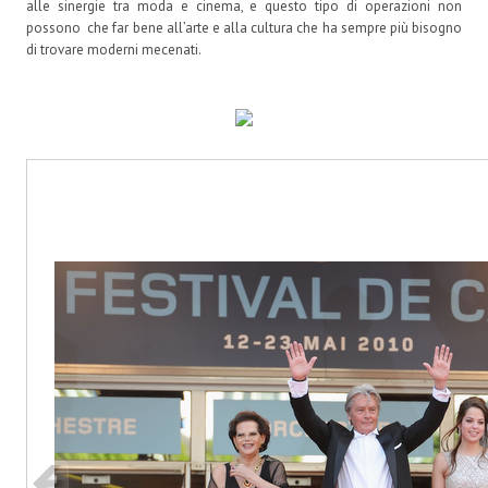
alle sinergie tra moda e cinema, e questo tipo di operazioni non
possono che far bene all’arte e alla cultura che ha sempre più bisogno
di trovare moderni mecenati.