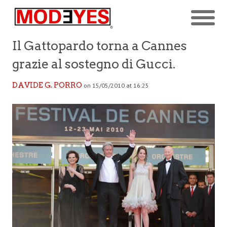
Il Gattopardo torna a Cannes
grazie al sostegno di Gucci.
DAVIDE G. PORRO
on 15/05/2010 at 16:25