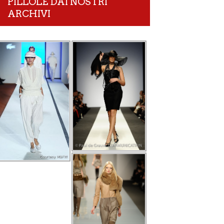
PILLOLE DAI NOSTRI
ARCHIVI