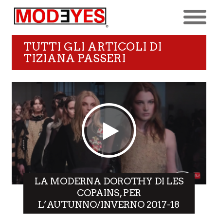
TUTTI GLI ARTICOLI DI
TIZIANA PASSERI
LA MODERNA DOROTHY DI LES
COPAINS, PER
L’AUTUNNO/INVERNO 2017-18