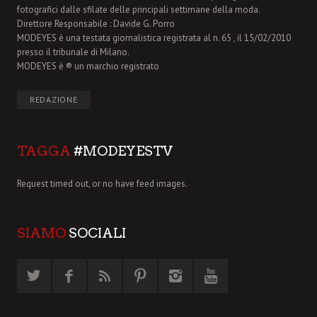
fotografici dalle sfilate delle principali settimane della moda.
Direttore Responsabile : Davide G. Porro
MODEYES è una testata giornalistica registrata al n. 65 , il 15/02/2010
presso il tribunale di Milano.
MODEYES è ® un marchio registrato
REDAZIONE
TAGGA
#MODEYESTV
Request timed out, or no have feed images.
SIAMO
SOCIALI