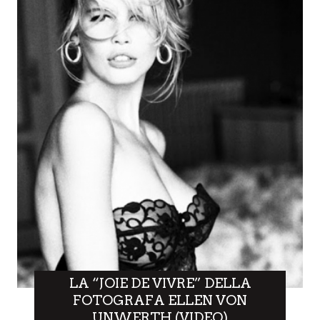
LA “JOIE DE VIVRE” DELLA
FOTOGRAFA ELLEN VON
UNWERTH (VIDEO)