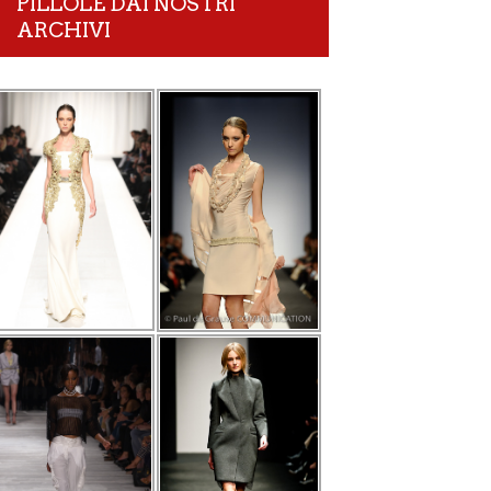
PILLOLE DAI NOSTRI
ARCHIVI