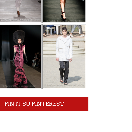
PIN IT SU PINTEREST