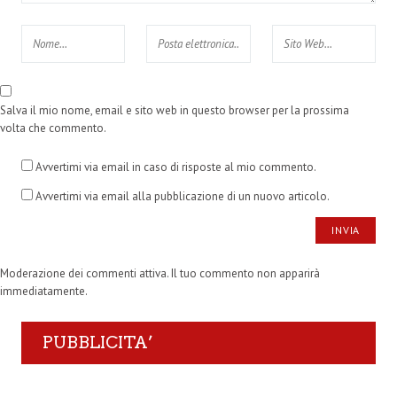
Salva il mio nome, email e sito web in questo browser per la prossima
volta che commento.
Avvertimi via email in caso di risposte al mio commento.
Avvertimi via email alla pubblicazione di un nuovo articolo.
Moderazione dei commenti attiva. Il tuo commento non apparirà
immediatamente.
PUBBLICITA’