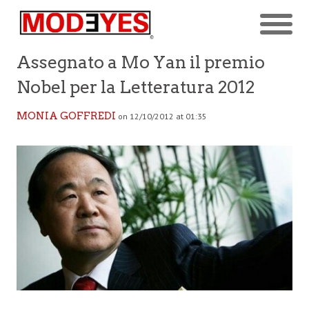
Assegnato a Mo Yan il premio
Nobel per la Letteratura 2012
MONIA GOFFREDI
on 12/10/2012 at 01:35