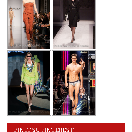
PIN IT SU PINTEREST