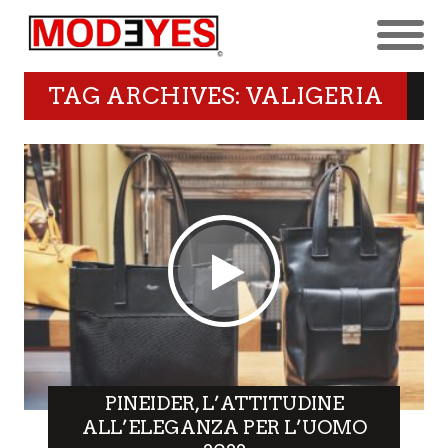
TAG ARCHIVES: VALIGERIA
PINEIDER, L’ATTITUDINE
ALL’ELEGANZA PER L’UOMO