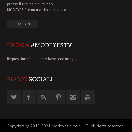
presso il tribunale di Milano.
MODEYES è ® un marchio registrato
REDAZIONE
TAGGA
#MODEYESTV
Request timed out, or no have feed images.
SIAMO
SOCIALI
Copyright © 2010-2021 Modeyes Media LLC | All rights reserved.