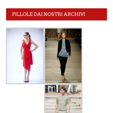
PILLOLE DAI NOSTRI ARCHIVI