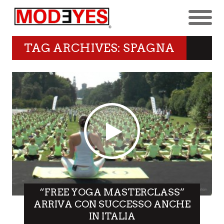
TAG ARCHIVES: SPAGNA
“FREE YOGA MASTERCLASS”
ARRIVA CON SUCCESSO ANCHE
IN ITALIA