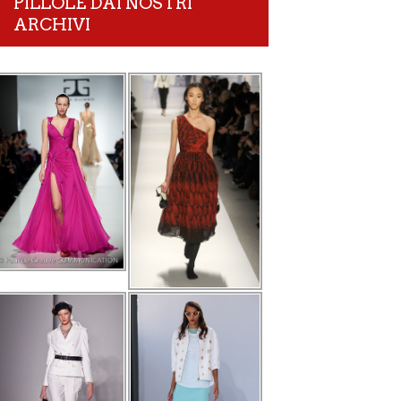
PILLOLE DAI NOSTRI
ARCHIVI