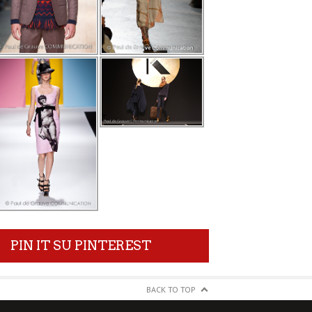
PIN IT SU PINTEREST
BACK TO TOP