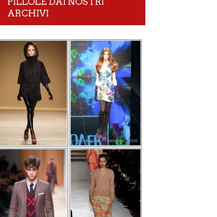
PILLOLE DAI NOSTRI
ARCHIVI