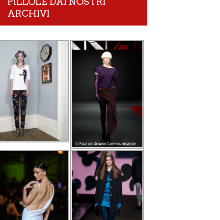
PILLOLE DAI NOSTRI
ARCHIVI