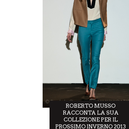
ROBERTO MUSSO
RACCONTA LA SUA
COLLEZIONE PER IL
PROSSIMO INVERNO 2013