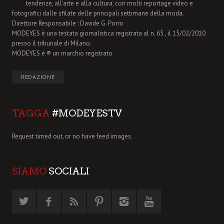
tendenze, all'arte e alla cultura, con molti reportage video e
fotografici dalle sfilate delle principali settimane della moda.
Direttore Responsabile : Davide G. Porro
MODEYES è una testata giornalistica registrata al n. 65 , il 15/02/2010
presso il tribunale di Milano.
MODEYES è ® un marchio registrato
REDAZIONE
TAGGA
#MODEYESTV
Request timed out, or no have feed images.
SIAMO
SOCIALI