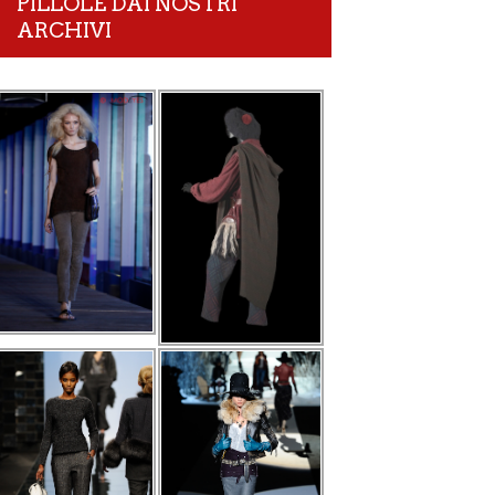
PILLOLE DAI NOSTRI
ARCHIVI