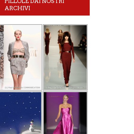
PILLOLE DAI NOSTRI
ARCHIVI