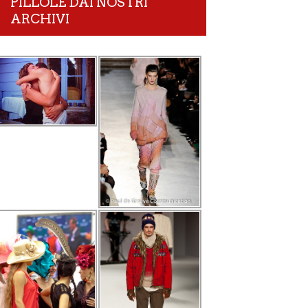
PILLOLE DAI NOSTRI
ARCHIVI