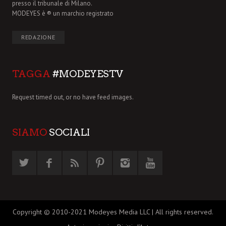
presso il tribunale di Milano.
MODEYES è ® un marchio registrato
REDAZIONE
TAGGA
#MODEYESTV
Request timed out, or no have feed images.
SIAMO
SOCIALI
Copyright © 2010-2021 Modeyes Media LLC | All rights reserved.