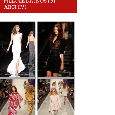
PILLOLE DAI NOSTRI
ARCHIVI