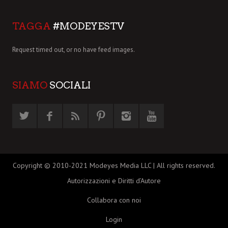
TAGGA
#MODEYESTV
Request timed out, or no have feed images.
SIAMO
SOCIALI
Copyright © 2010-2021 Modeyes Media LLC | All rights reserved.
Autorizzazioni e Diritti d’Autore
Collabora con noi
Login