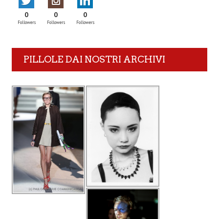
0
0
0
Followers
Followers
Followers
PILLOLE DAI NOSTRI ARCHIVI