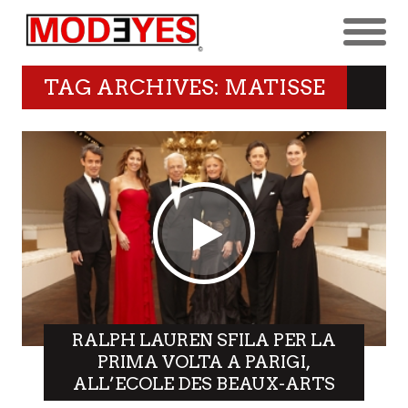
TAG ARCHIVES: MATISSE
RALPH LAUREN SFILA PER LA
PRIMA VOLTA A PARIGI,
ALL’ECOLE DES BEAUX-ARTS