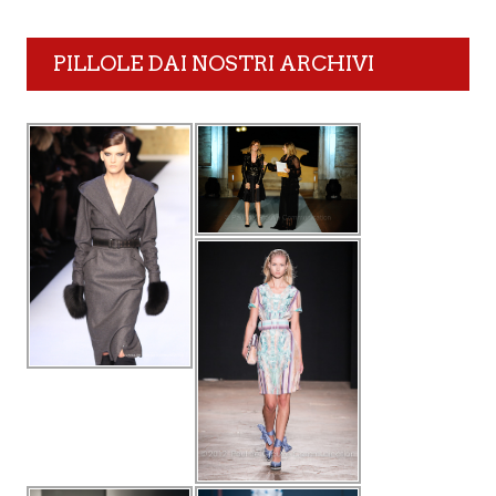
PILLOLE DAI NOSTRI ARCHIVI