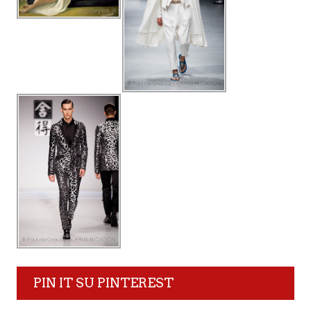
PIN IT SU PINTEREST