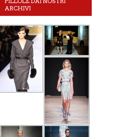
PILLOLE DAI NOSTRI
ARCHIVI