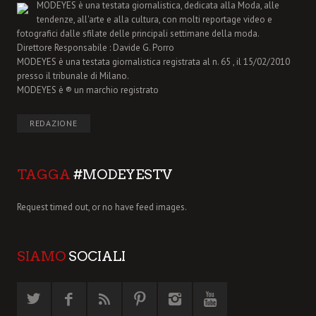
MODEYES è una testata giornalistica, dedicata alla Moda, alle
tendenze, all'arte e alla cultura, con molti reportage video e
fotografici dalle sfilate delle principali settimane della moda.
Direttore Responsabile : Davide G. Porro
MODEYES è una testata giornalistica registrata al n. 65 , il 15/02/2010
presso il tribunale di Milano.
MODEYES è ® un marchio registrato
REDAZIONE
TAGGA
#MODEYESTV
Request timed out, or no have feed images.
SIAMO
SOCIALI