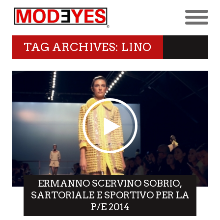
TAG ARCHIVES: LINO
ERMANNO SCERVINO SOBRIO,
SARTORIALE E SPORTIVO PER LA
P/E 2014