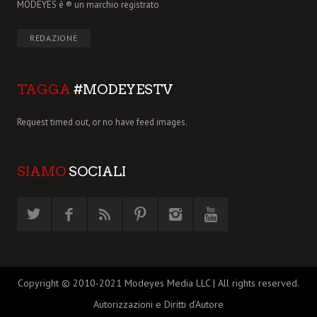
MODEYES è ® un marchio registrato
REDAZIONE
TAGGA
#MODEYESTV
Request timed out, or no have feed images.
SIAMO
SOCIALI
Copyright © 2010-2021 Modeyes Media LLC | All rights reserved.
Autorizzazioni e Diritti d’Autore