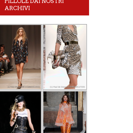
PILLOLE DAI NOSTRI
ARCHIVI