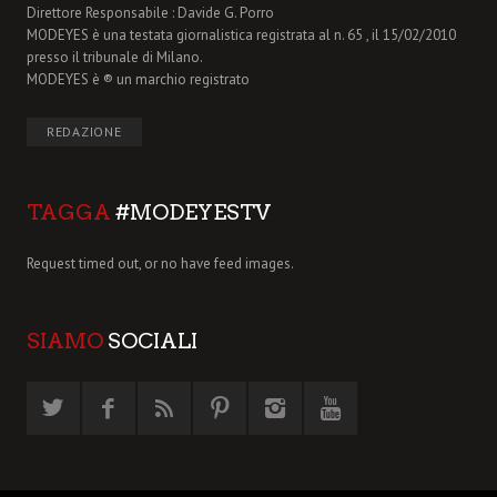
Direttore Responsabile : Davide G. Porro
MODEYES è una testata giornalistica registrata al n. 65 , il 15/02/2010
presso il tribunale di Milano.
MODEYES è ® un marchio registrato
REDAZIONE
TAGGA
#MODEYESTV
Request timed out, or no have feed images.
SIAMO
SOCIALI