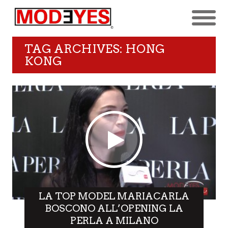
TAG ARCHIVES: HONG
KONG
LA TOP MODEL MARIACARLA
BOSCONO ALL’OPENING LA
PERLA A MILANO