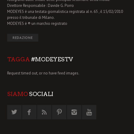
Direttore Responsabile : Davide G. Porro
MODEYES è una testata giornalistica registrata al n. 65 , il 15/02/2010
presso il tribunale di Milano.
MODEYES è ® un marchio registrato
REDAZIONE
TAGGA
#MODEYESTV
Request timed out, or no have feed images.
SIAMO
SOCIALI