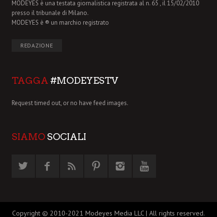
MODEYES è una testata giornalistica registrata al n. 65 , il 15/02/2010
presso il tribunale di Milano.
MODEYES è ® un marchio registrato
REDAZIONE
TAGGA
#MODEYESTV
Request timed out, or no have feed images.
SIAMO
SOCIALI
Copyright © 2010-2021 Modeyes Media LLC | All rights reserved.