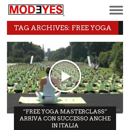
TAG ARCHIVES: FREE YOGA
“FREE YOGA MASTERCLASS”
ARRIVA CON SUCCESSO ANCHE
IN ITALIA