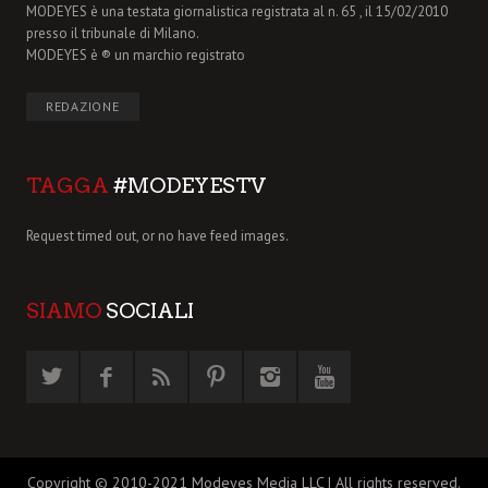
MODEYES è una testata giornalistica registrata al n. 65 , il 15/02/2010
presso il tribunale di Milano.
MODEYES è ® un marchio registrato
REDAZIONE
TAGGA
#MODEYESTV
Request timed out, or no have feed images.
SIAMO
SOCIALI
Copyright © 2010-2021 Modeyes Media LLC | All rights reserved.