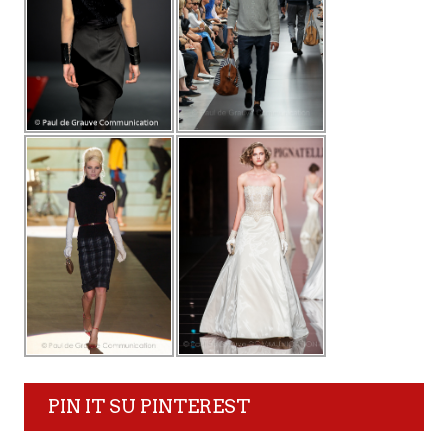
PIN IT SU PINTEREST