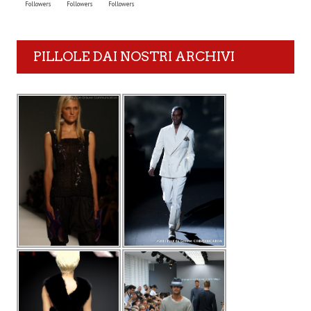
Followers
Followers
Followers
PILLOLE DAI NOSTRI ARCHIVI