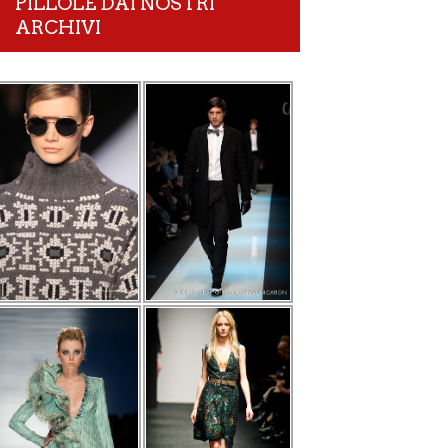
PILLOLE DAI NOSTRI
ARCHIVI