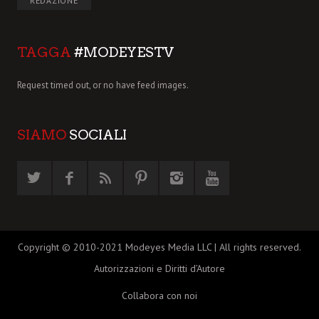
REDAZIONE
TAGGA
#MODEYESTV
Request timed out, or no have feed images.
SIAMO
SOCIALI
Copyright © 2010-2021 Modeyes Media LLC | All rights reserved.
Autorizzazioni e Diritti d’Autore
Collabora con noi