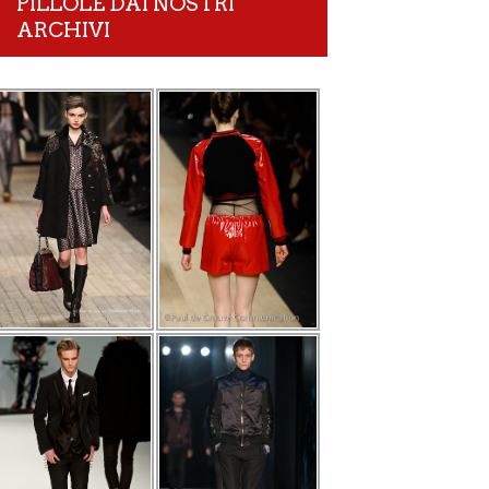
PILLOLE DAI NOSTRI
ARCHIVI