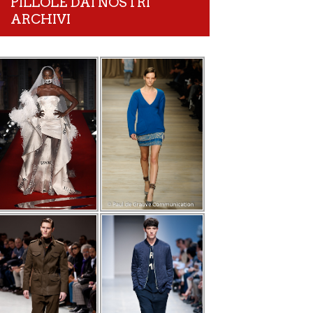
PILLOLE DAI NOSTRI
ARCHIVI