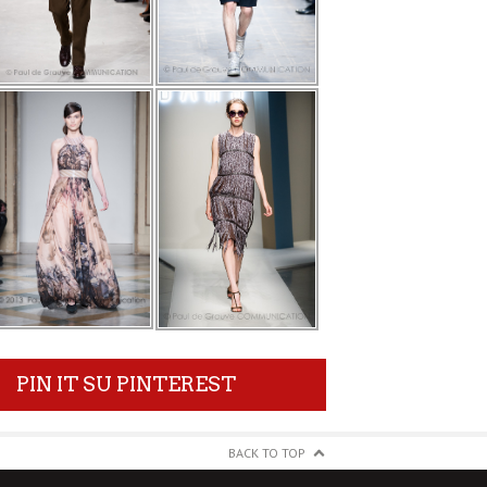
PIN IT SU PINTEREST
BACK TO TOP